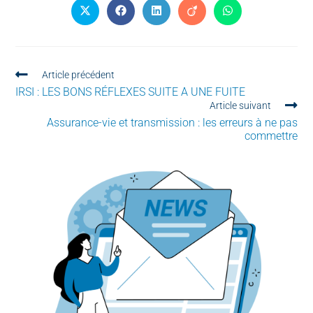
Article précédent
IRSI : LES BONS RÉFLEXES SUITE A UNE FUITE
Article suivant
Assurance-vie et transmission : les erreurs à ne pas
commettre