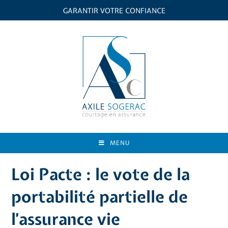
GARANTIR VOTRE CONFIANCE
MENU
Loi Pacte : le vote de la
portabilité partielle de
l’assurance vie