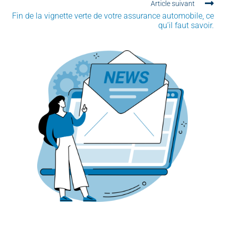
Article suivant
Fin de la vignette verte de votre assurance automobile, ce
qu’il faut savoir.