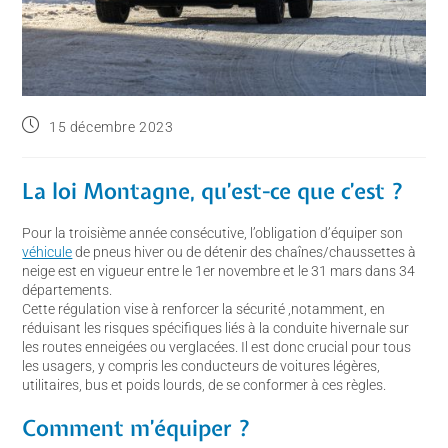
15 décembre 2023
La loi Montagne, qu’est-ce que c’est ?
Pour la troisième année consécutive, l’obligation d’équiper son
véhicule
de pneus hiver ou de détenir des chaînes/chaussettes à
neige est en vigueur entre le 1er novembre et le 31 mars dans 34
départements.
Cette régulation vise à renforcer la sécurité ,notamment, en
réduisant les risques spécifiques liés à la conduite hivernale sur
les routes enneigées ou verglacées. Il est donc crucial pour tous
les usagers, y compris les conducteurs de voitures légères,
utilitaires, bus et poids lourds, de se conformer à ces règles.
Comment m’équiper ?