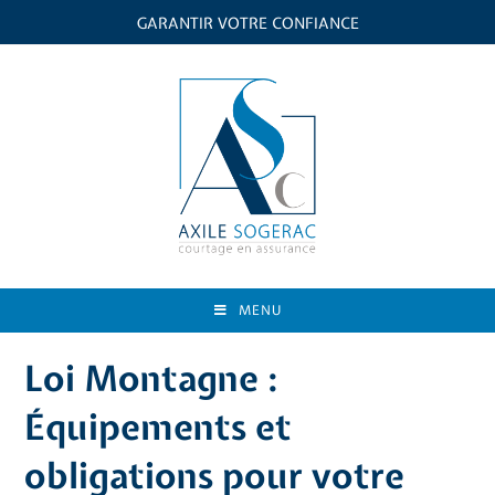
GARANTIR VOTRE CONFIANCE
MENU
Loi Montagne :
Équipements et
obligations pour votre