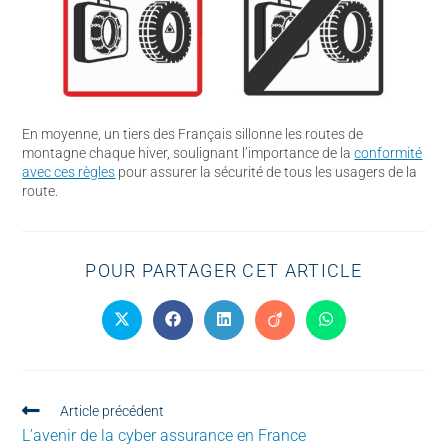
En moyenne, un tiers des Français sillonne les routes de
montagne chaque hiver, soulignant l’importance de la
conformité
avec ces règles
pour assurer la sécurité de tous les usagers de la
route.
POUR PARTAGER CET ARTICLE
Article précédent
L’avenir de la cyber assurance en France