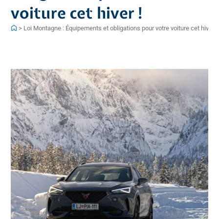
voiture cet hiver !
>
Loi Montagne : Équipements et obligations pour votre voiture cet hiver !