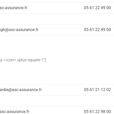
sc-assurance.fr
05 61 22 49 00
gh@asc-assurance.fr
05 61 22 49 00
cy » icon= »plus-square-1″]
ardie@asc-assurance.fr
05 61 21 12 02
asc-assurance.fr
05 61 22 98 00